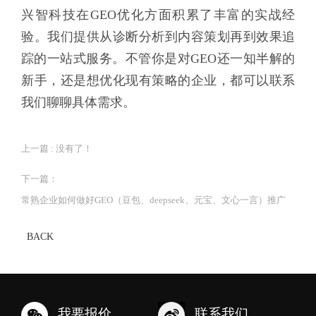
兴智科技在GEO优化方面积累了丰富的实战经
验。我们提供从诊断分析到内容策划再到效果追
踪的一站式服务。不管你是对GEO还一知半解的
新手，还是想优化现有策略的企业，都可以联系
我们聊聊具体需求。
上一篇 : 没有了！
下一篇：
常熟企业如何做好GEO（豆包、deepseek、元宝、文心一言）推广
BACK
我要报价
联系我们