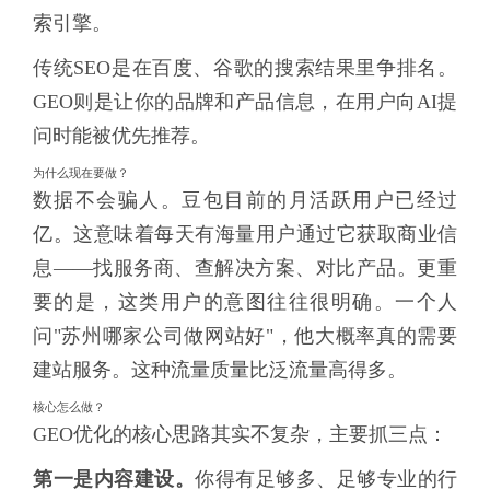
索引擎。
传统SEO是在百度、谷歌的搜索结果里争排名。
GEO则是让你的品牌和产品信息，在用户向AI提
问时能被优先推荐。
为什么现在要做？
数据不会骗人。豆包目前的月活跃用户已经过
亿。这意味着每天有海量用户通过它获取商业信
息——找服务商、查解决方案、对比产品。更重
要的是，这类用户的意图往往很明确。一个人
问"苏州哪家公司做网站好"，他大概率真的需要
建站服务。这种流量质量比泛流量高得多。
核心怎么做？
GEO优化的核心思路其实不复杂，主要抓三点：
第一是内容建设。
你得有足够多、足够专业的行