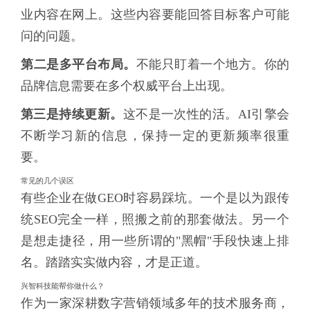
业内容在网上。这些内容要能回答目标客户可能
问的问题。
第二是多平台布局。
不能只盯着一个地方。你的
品牌信息需要在多个权威平台上出现。
第三是持续更新。
这不是一次性的活。AI引擎会
不断学习新的信息，保持一定的更新频率很重
要。
常见的几个误区
有些企业在做GEO时容易踩坑。一个是以为跟传
统SEO完全一样，照搬之前的那套做法。另一个
是想走捷径，用一些所谓的"黑帽"手段快速上排
名。踏踏实实做内容，才是正道。
兴智科技能帮你做什么？
作为一家深耕数字营销领域多年的技术服务商，