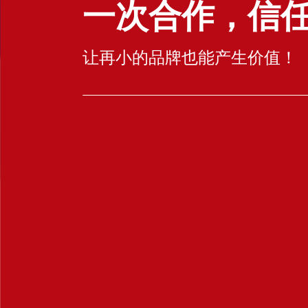
一次合作，信
让再小的品牌也能产生价值！