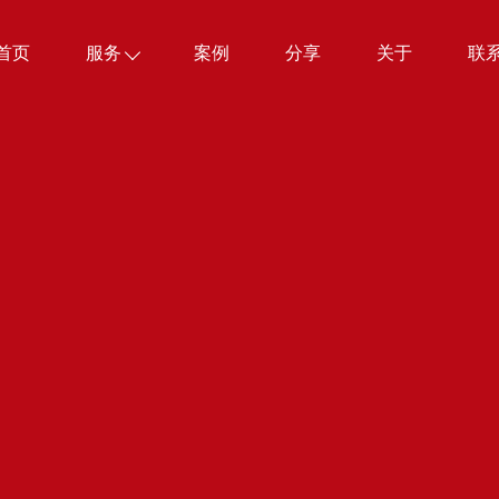
首页
服务
案例
分享
关于
联