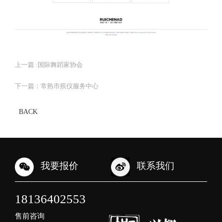
上一篇 :
国际舞蹈家协会
下一篇：
常熟市殡仪服务中心
BACK
我要报价
联系我们
18136402553
售前咨询