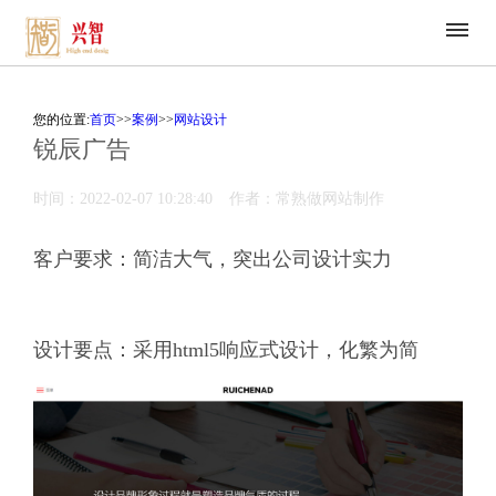
您的位置:
首页
>>
案例
>>
网站设计
锐辰广告
时间：2022-02-07 10:28:40
作者：常熟做网站制作
客户要求：简洁大气，突出公司设计实力
设计要点：采用html5响应式设计，化繁为简