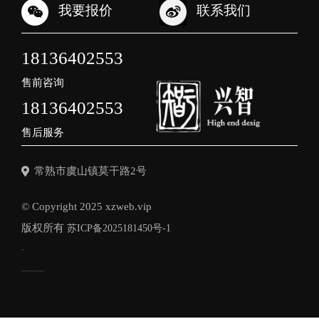
我要报价
联系我们
18136402553
售前咨询
18136402553
售后服务
常熟市虞山镇莫干路2号
© Copyright 2025 xzweb.vip
版权所有
苏ICP备2025181450号-1
友情链接：
本站关键词：
常熟网站制作
常熟外贸网站设计
常熟豆包推广
常熟网络公司
电话
联系