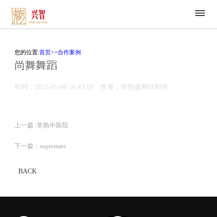
您的位置:
首页
>>
合作案例
尚舞舞蹈
时间：2022-01-06 16:43:19
作者：常熟做网站制作
上一篇 :
常熟中医院
下一篇：
supremate
BACK