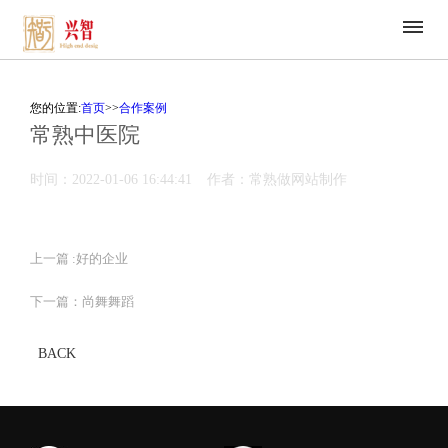
您的位置:
首页
>>
合作案例
常熟中医院
时间：2022-01-06 16:44:41
作者：常熟做网站制作
上一篇 :
好的企业
下一篇：
尚舞舞蹈
BACK