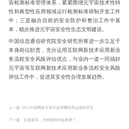
宙检测标准管理体系，紧紧围绕元宇宙技术性特
性和典型性应用领域运行检测标准研制开发工作
中；三是融合目前的安全防护和整治工作中基
本，稳步推进元宇宙安全性生态文明建设。
中国信息通信研究院安全研究所将进一步立足于
本身岗位职责，充分运用互联网新技术应用新业
务流程安全风险评估优点，与业内一道一同搞好
元宇宙等互联网新技术应用新业务流程安全风险
评估工作中，促进其安全性合理发展趋势。
上一篇 :
2022中国网络文明大会有哪些亮点值得关注
下一篇：
百度造车，怎样跟時间追逐赛？