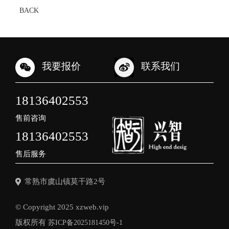
BACK
我要报价
联系我们
18136402553
售前咨询
18136402553
售后服务
常熟市虞山镇莫干路2号
© Copyright 2025 xzweb.vip
版权所有
苏ICP备2025181450号-1