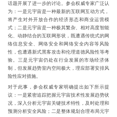
话题开展了进一步的讨论。参会权威专家广泛认
为：一是元宇宙是一种最新的互联网互动方式，
将产生对外开放合作的经济形态和商业运营模
式；二是元宇宙是一种极其繁杂、相对高度智能
化、动静结合的互联网形状，既遭遇传统式的网
络信息安全、网络安全和网络安全内容等风险
性，也遭遇新式黑客攻击和伦理道德风险性等考
验。三是元宇宙仍处在行业发展的市场经济体
制，但发展趋势室内空间极大，理应部署安排风
险性应对措施。
对于此事，参会权威专家明确提出如下所示提
议：一是紧密追踪把握元宇宙技术性发展趋势状
况，深入分析元宇宙关键技术特性，及时处理和
预测分析安全风险；二是整体规划合理布局元宇