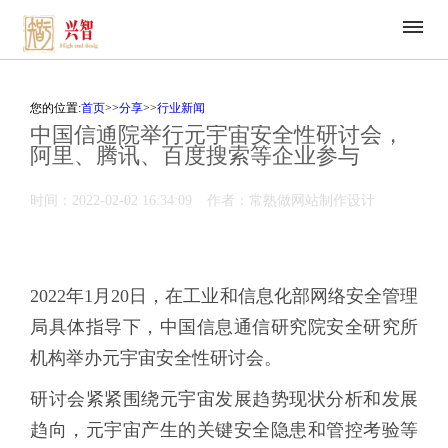
您的位置:
首页
>>
分享
>>
行业新闻
中国信通院举行元宇宙安全性研讨会，
阿里、腾讯、百度搜索等企业参与
时间：2022-02-02 16:34:09
作者：常熟做网站制作设计
2022年1月20日，在工业和信息化部网络安全管理
局具体指导下，中国信息通信研究院安全研究所
机构举办元宇宙安全性研讨会。
研讨会紧紧围绕元宇宙发展趋势现状分析和发展
趋向，元宇宙产生的关键安全隐患和管控考验等