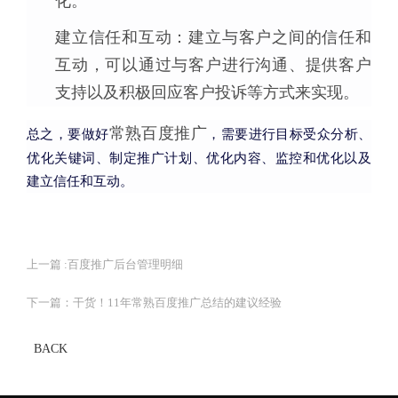
化。
建立信任和互动：建立与客户之间的信任和
互动，可以通过与客户进行沟通、提供客户
支持以及积极回应客户投诉等方式来实现。
常熟百度推广
总之，要做好
，需要进行目标受众分析、
优化关键词、制定推广计划、优化内容、监控和优化以及
建立信任和互动。
上一篇 :
百度推广后台管理明细
下一篇：
干货！11年常熟百度推广总结的建议经验
BACK