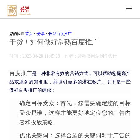
您的位置:
首页
>>
分享
>>
网站百度推广
干货！如何做好常熟百度推广
时间：2023-04-28 11:45:28
作者：常熟做网站制作设计
百度推广
是一种非常有效的营销方式，可以帮助您提高产
品或服务的知名度，并吸引更多的潜在客户。以下是一些
做好百度推广的建议：
确定目标受众：首先，您需要确定您的目标
受众是谁，这样才能更好地定位您的广告内
容和投放策略。
优化关键词：选择合适的关键词对于广告的