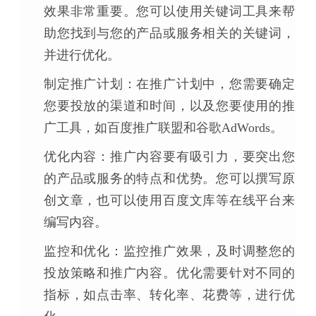
效果非常重要。您可以使用关键词工具来帮
助您找到与您的产品或服务相关的关键词，
并进行优化。
制定推广计划：在推广计划中，您需要确定
您要投放的渠道和时间，以及您要使用的推
广工具，如百度推广联盟和谷歌AdWords。
优化内容：推广内容要有吸引力，要突出您
的产品或服务的特点和优势。您可以撰写原
创文章，也可以使用百度文库等在线平台来
编写内容。
监控和优化：监控推广效果，及时调整您的
投放策略和推广内容。优化需要针对不同的
指标，如点击率、转化率、花费等，进行优