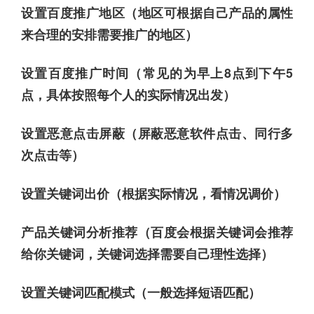
设置百度推广地区（地区可根据自己产品的属性
来合理的安排需要推广的地区）
设置百度推广时间（常见的为早上8点到下午5
点，具体按照每个人的实际情况出发）
设置恶意点击屏蔽（屏蔽恶意软件点击、同行多
次点击等）
设置关键词出价（根据实际情况，看情况调价）
产品关键词分析推荐（百度会根据关键词会推荐
给你关键词，关键词选择需要自己理性选择）
设置关键词匹配模式（一般选择短语匹配）