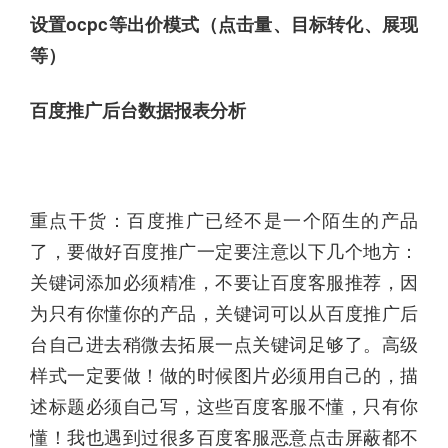
设置ocpc等出价模式（点击量、目标转化、展现
等）
百度推广后台数据报表分析
重点干货：百度推广已经不是一个陌生的产品
了，要做好百度推广一定要注意以下几个地方：
关键词添加必须精准，不要让百度客服推荐，因
为只有你懂你的产品，关键词可以从百度推广后
台自己进去稍微去拓展一点关键词足够了。高级
样式一定要做！做的时候图片必须用自己的，描
述标题必须自己写，这些百度客服不懂，只有你
懂！我也遇到过很多百度客服恶意点击屏蔽都不