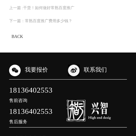
上一篇 :
干货！如何做好常熟百度推广
下一篇：
常熟百度推广费用多少钱？
BACK
我要报价
联系我们
18136402553
售前咨询
18136402553
售后服务