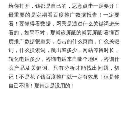
给你打开，钱都是自己的，恶意点击一定要开！
最重要的是定期看百度推广数据报告！一定要
看！要懂得看数据，网民是通过什么关键词进来
看的，如果不对，那就该屏蔽的就要屏蔽!看懂百
度推广数据很重要，点击的什么页面，什么关键
词，什么搜索词，跳出率多少，网站停留时长，
转化电话多少，咨询电话来自哪个地区，咨询什
么产品及关键词。只有分析才能找出问题，切
记！不是花了钱百度推广就一定有效果！但是你
自己不懂！那肯定是没用的！