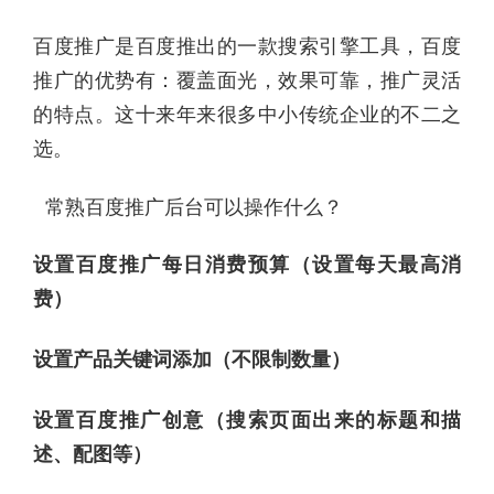
百度推广是百度推出的一款搜索引擎工具，百度
推广的优势有：覆盖面光，效果可靠，推广灵活
的特点。这十来年来很多中小传统企业的不二之
选。
常熟百度推广后台可以操作什么？
设置百度推广每日消费预算（设置每天最高消
费）
设置产品关键词添加（不限制数量）
设置百度推广创意（搜索页面出来的标题和描
述、配图等）