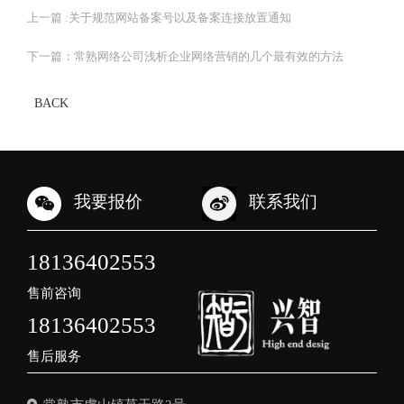
上一篇 :
关于规范网站备案号以及备案连接放置通知
下一篇：
常熟网络公司浅析企业网络营销的几个最有效的方法
BACK
我要报价
联系我们
18136402553
售前咨询
18136402553
售后服务