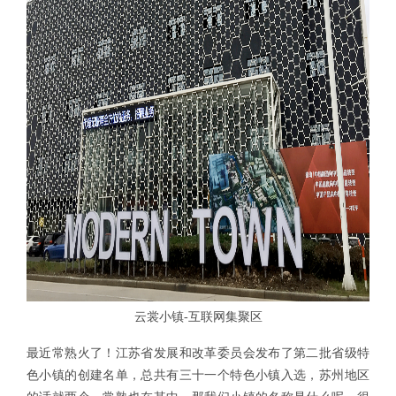
云裳小镇-互联网集聚区
最近常熟火了！江苏省发展和改革委员会发布了第二批省级特
色小镇的创建名单，总共有三十一个特色小镇入选，苏州地区