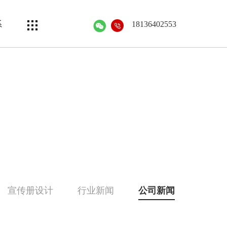
系
18136402553
宣传册设计
行业新闻
公司新闻