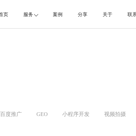
首页
服务
案例
分享
关于
联
百度推广
GEO
小程序开发
视频拍摄